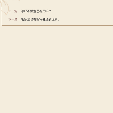
上一篇：
读经不懂意思有用吗？
下一篇：
密宗里也有改写佛经的现象。