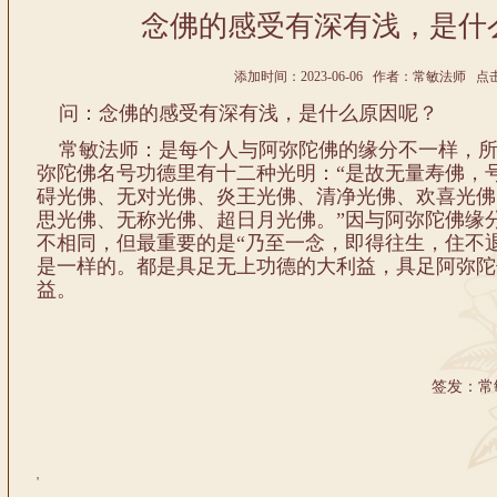
念佛的感受有深有浅，是什
添加时间：2023-06-06 作者：常敏法师 点击:
问：念佛的感受有深有浅，是什么原因呢？
常敏法师：是每个人与阿弥陀佛的缘分不一样，所
弥陀佛名号功德里有十二种光明：“是故无量寿佛，
碍光佛、无对光佛、炎王光佛、清净光佛、欢喜光佛
思光佛、无称光佛、超日月光佛。”因与阿弥陀佛缘
不相同，但最重要的是“乃至一念，即得往生，住不
是一样的。都是具足无上功德的大利益，具足阿弥陀
益。
签发：常
'