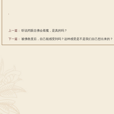
'
上一篇：
听说闭眼念佛会着魔，是真的吗？
下一篇：
被佛救度后，自己能感受到吗？这种感受是不是我们自己想出来的？