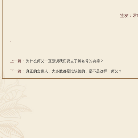
签发：常
'
上一篇：
为什么师父一直强调我们要去了解名号的功德？
下一篇：
真正的念佛人，大多数都是比较善的，是不是这样，师父？