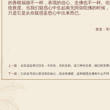
的善根福德不一样，表现的信心、念佛也不一样。但
统救度。当我们疑惑心中生起南无阿弥陀佛的时候，
只是它是从你疑惑妄想心中出来而已。
签发：常
'
上一篇：
众生这边有已往生，今往生，当往生的。这三种往生者，他们的支撑
下一篇：
口念名号但心里没有归命心，也没有佛恩，这和报恩念佛有什么不同