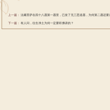
上一篇：
法藏菩萨在四十八愿第一愿里，已发了无三恶道愿，为何第二愿还要
下一篇：
有人问，往生净土为何一定要听佛讲的？