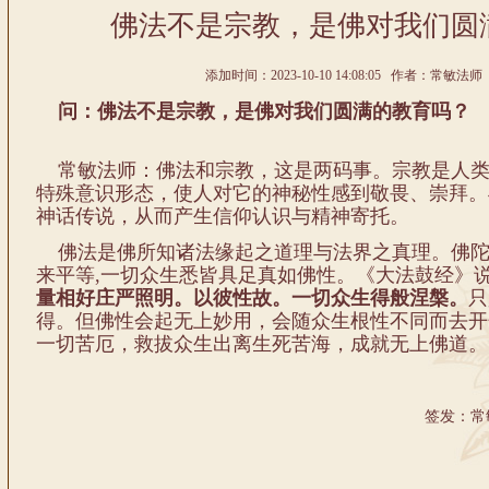
佛法不是宗教，是佛对我们圆
添加时间：2023-10-10 14:08:05 作者：常敏法师 
问：佛法不是宗教，是佛对我们圆满的教育吗？
常敏法师：佛法和宗教，这是两码事。宗教是人类
特殊意识形态，使人对它的神秘性感到敬畏、崇拜。
神话传说，从而产生信仰认识与精神寄托。
佛法是佛所知诸法缘起之道理与法界之真理。佛陀
来平等,一切众生悉皆具足真如佛性。《大法鼓经》
量相好庄严照明。以彼性故。一切众生得般涅槃。
只
得。但佛性会起无上妙用，会随众生根性不同而去开
一切苦厄，救拔众生出离生死苦海，成就无上佛道。
签发：常