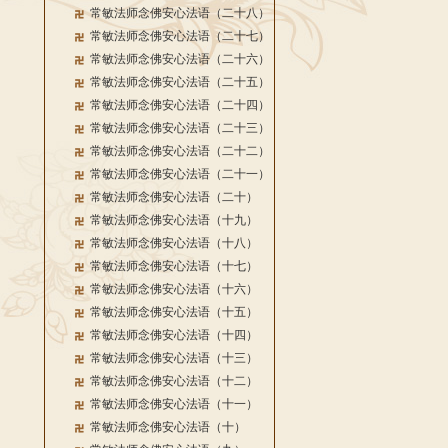
常敏法师念佛安心法语（二十八）
常敏法师念佛安心法语（二十七）
常敏法师念佛安心法语（二十六）
常敏法师念佛安心法语（二十五）
常敏法师念佛安心法语（二十四）
常敏法师念佛安心法语（二十三）
常敏法师念佛安心法语（二十二）
常敏法师念佛安心法语（二十一）
常敏法师念佛安心法语（二十）
常敏法师念佛安心法语（十九）
常敏法师念佛安心法语（十八）
常敏法师念佛安心法语（十七）
常敏法师念佛安心法语（十六）
常敏法师念佛安心法语（十五）
常敏法师念佛安心法语（十四）
常敏法师念佛安心法语（十三）
常敏法师念佛安心法语（十二）
常敏法师念佛安心法语（十一）
常敏法师念佛安心法语（十）