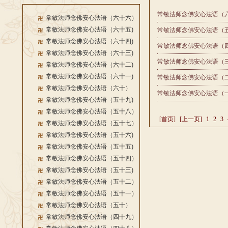
常敏法师念佛安心法语（
常敏法师念佛安心法语（六十六）
常敏法师念佛安心法语（六十五)
常敏法师念佛安心法语（
常敏法师念佛安心法语（六十四)
常敏法师念佛安心法语（
常敏法师念佛安心法语（六十三)
常敏法师念佛安心法语（
常敏法师念佛安心法语（六十二)
常敏法师念佛安心法语（六十一)
常敏法师念佛安心法语（
常敏法师念佛安心法语（六十）
常敏法师念佛安心法语（
常敏法师念佛安心法语（五十九)
常敏法师念佛安心法语（五十八）
[首页]
[上一页]
1
2
3
常敏法师念佛安心法语（五十七）
常敏法师念佛安心法语（五十六)
常敏法师念佛安心法语（五十五)
常敏法师念佛安心法语（五十四）
常敏法师念佛安心法语（五十三)
常敏法师念佛安心法语（五十二）
常敏法师念佛安心法语（五十一）
常敏法师念佛安心法语（五十）
常敏法师念佛安心法语（四十九）