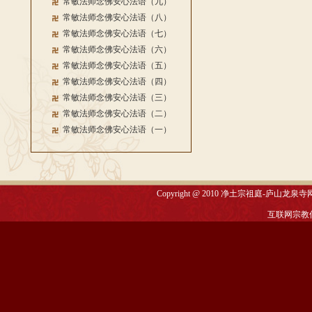
常敏法师念佛安心法语（九）
常敏法师念佛安心法语（八）
常敏法师念佛安心法语（七）
常敏法师念佛安心法语（六）
常敏法师念佛安心法语（五）
常敏法师念佛安心法语（四）
常敏法师念佛安心法语（三）
常敏法师念佛安心法语（二）
常敏法师念佛安心法语（一）
Copyright @ 2010
净土宗祖庭-庐山龙泉寺
互联网宗教信