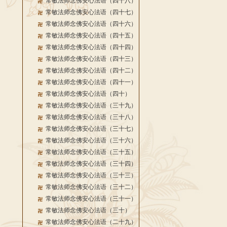
常敏法师念佛安心法语（四十八）
常敏法师念佛安心法语（四十七）
常敏法师念佛安心法语（四十六）
常敏法师念佛安心法语（四十五）
常敏法师念佛安心法语（四十四）
常敏法师念佛安心法语（四十三）
常敏法师念佛安心法语（四十二）
常敏法师念佛安心法语（四十一）
常敏法师念佛安心法语（四十）
常敏法师念佛安心法语（三十九）
常敏法师念佛安心法语（三十八）
常敏法师念佛安心法语（三十七）
常敏法师念佛安心法语（三十六）
常敏法师念佛安心法语（三十五）
常敏法师念佛安心法语（三十四）
常敏法师念佛安心法语（三十三）
常敏法师念佛安心法语（三十二）
常敏法师念佛安心法语（三十一）
常敏法师念佛安心法语（三十）
常敏法师念佛安心法语（二十九）