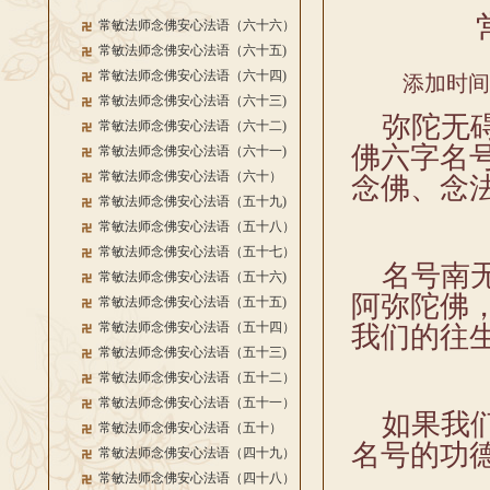
常敏法师念佛安心法语（六十六）
常敏法师念佛安心法语（六十五)
常敏法师念佛安心法语（六十四)
添加时间：2
常敏法师念佛安心法语（六十三)
弥陀无碍
常敏法师念佛安心法语（六十二)
佛六字名
常敏法师念佛安心法语（六十一)
常敏法师念佛安心法语（六十）
念佛、念
常敏法师念佛安心法语（五十九)
常敏法师念佛安心法语（五十八）
常敏法师念佛安心法语（五十七）
名号南无
常敏法师念佛安心法语（五十六)
阿弥陀佛
常敏法师念佛安心法语（五十五)
常敏法师念佛安心法语（五十四）
我们的往
常敏法师念佛安心法语（五十三)
常敏法师念佛安心法语（五十二）
常敏法师念佛安心法语（五十一）
如果我们
常敏法师念佛安心法语（五十）
名号的功
常敏法师念佛安心法语（四十九）
常敏法师念佛安心法语（四十八）