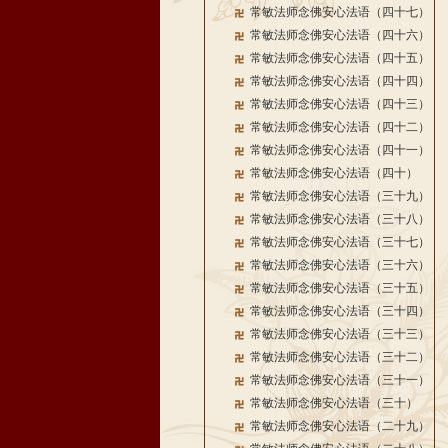
常敏法师念佛安心法语（四十七）
常敏法师念佛安心法语（四十六）
常敏法师念佛安心法语（四十五）
常敏法师念佛安心法语（四十四）
常敏法师念佛安心法语（四十三）
常敏法师念佛安心法语（四十二）
常敏法师念佛安心法语（四十一）
常敏法师念佛安心法语（四十）
常敏法师念佛安心法语（三十九）
常敏法师念佛安心法语（三十八）
常敏法师念佛安心法语（三十七）
常敏法师念佛安心法语（三十六）
常敏法师念佛安心法语（三十五）
常敏法师念佛安心法语（三十四）
常敏法师念佛安心法语（三十三）
常敏法师念佛安心法语（三十二）
常敏法师念佛安心法语（三十一）
常敏法师念佛安心法语（三十）
常敏法师念佛安心法语（二十九）