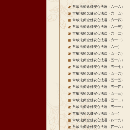
常敏法师念佛安心法语（六十六）
常敏法师念佛安心法语（六十五)
常敏法师念佛安心法语（六十四)
常敏法师念佛安心法语（六十三)
常敏法师念佛安心法语（六十二)
常敏法师念佛安心法语（六十一)
常敏法师念佛安心法语（六十）
常敏法师念佛安心法语（五十九)
常敏法师念佛安心法语（五十八）
常敏法师念佛安心法语（五十七）
常敏法师念佛安心法语（五十六)
常敏法师念佛安心法语（五十五)
常敏法师念佛安心法语（五十四）
常敏法师念佛安心法语（五十三)
常敏法师念佛安心法语（五十二）
常敏法师念佛安心法语（五十一）
常敏法师念佛安心法语（五十）
常敏法师念佛安心法语（四十九）
常敏法师念佛安心法语（四十八）