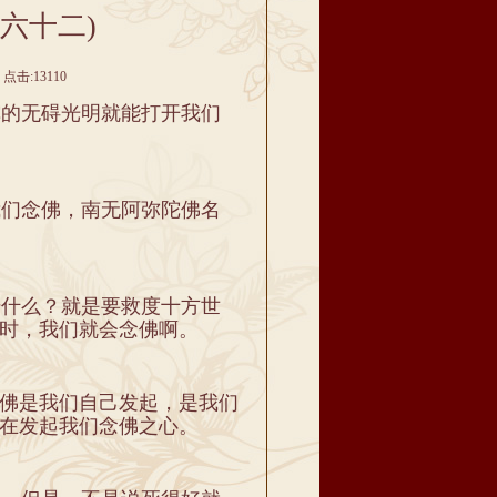
六十二)
点击:13110
的无碍光明就能打开我们
们念佛，南无阿弥陀佛名
什么？就是要救度十方世
时，我们就会念佛啊。
佛是我们自己发起，是我们
在发起我们念佛之心。