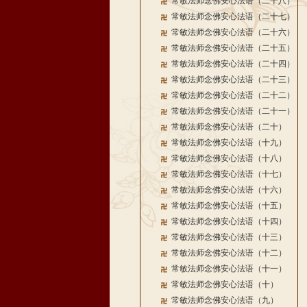
常敏法师念佛安心法语（二十八）
常敏法师念佛安心法语（二十七）
常敏法师念佛安心法语（二十六）
常敏法师念佛安心法语（二十五）
常敏法师念佛安心法语（二十四）
常敏法师念佛安心法语（二十三）
常敏法师念佛安心法语（二十二）
常敏法师念佛安心法语（二十一）
常敏法师念佛安心法语（二十）
常敏法师念佛安心法语（十九）
常敏法师念佛安心法语（十八）
常敏法师念佛安心法语（十七）
常敏法师念佛安心法语（十六）
常敏法师念佛安心法语（十五）
常敏法师念佛安心法语（十四）
常敏法师念佛安心法语（十三）
常敏法师念佛安心法语（十二）
常敏法师念佛安心法语（十一）
常敏法师念佛安心法语（十）
常敏法师念佛安心法语（九）