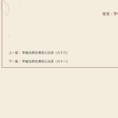
签发：常
'
上一篇：
常敏法师念佛安心法语（六十三)
下一篇：
常敏法师念佛安心法语（六十一)