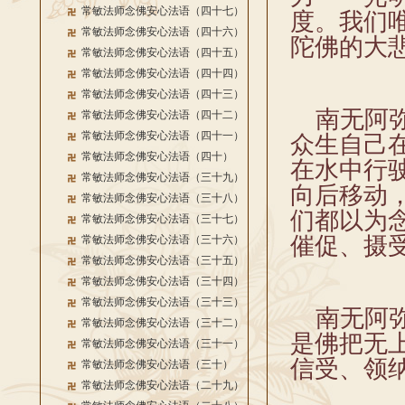
常敏法师念佛安心法语（四十七）
度。我们
常敏法师念佛安心法语（四十六）
陀佛的大
常敏法师念佛安心法语（四十五）
常敏法师念佛安心法语（四十四）
常敏法师念佛安心法语（四十三）
南无阿弥
常敏法师念佛安心法语（四十二）
常敏法师念佛安心法语（四十一）
众生自己
常敏法师念佛安心法语（四十）
在水中行
常敏法师念佛安心法语（三十九）
向后移动
常敏法师念佛安心法语（三十八）
们都以为
常敏法师念佛安心法语（三十七）
催促、摄
常敏法师念佛安心法语（三十六）
常敏法师念佛安心法语（三十五）
常敏法师念佛安心法语（三十四）
常敏法师念佛安心法语（三十三）
南无阿弥
常敏法师念佛安心法语（三十二）
是佛把无
常敏法师念佛安心法语（三十一）
信受、领
常敏法师念佛安心法语（三十）
常敏法师念佛安心法语（二十九）