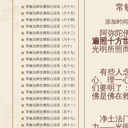
常
常敏法师念佛安心法语（六十六）
常敏法师念佛安心法语（六十五)
常敏法师念佛安心法语（六十四)
添加时间：2
常敏法师念佛安心法语（六十三)
阿弥陀佛
常敏法师念佛安心法语（六十二)
遍照十方
常敏法师念佛安心法语（六十一)
常敏法师念佛安心法语（六十）
光明所照
常敏法师念佛安心法语（五十九)
常敏法师念佛安心法语（五十八）
常敏法师念佛安心法语（五十七）
有些人念
常敏法师念佛安心法语（五十六)
心、理一
常敏法师念佛安心法语（五十五)
常敏法师念佛安心法语（五十四）
们要明了
常敏法师念佛安心法语（五十三)
佛是佛在
常敏法师念佛安心法语（五十二）
常敏法师念佛安心法语（五十一）
常敏法师念佛安心法语（五十）
净土法门
常敏法师念佛安心法语（四十九）
力——光
常敏法师念佛安心法语（四十八）