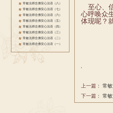
常敏法师念佛安心法语（八）
至心、信
常敏法师念佛安心法语（七）
心呼唤众
常敏法师念佛安心法语（六）
体现呢？
常敏法师念佛安心法语（五）
常敏法师念佛安心法语（四）
常敏法师念佛安心法语（三）
常敏法师念佛安心法语（二）
常敏法师念佛安心法语（一）
'
上一篇：
常敏
下一篇：
常敏