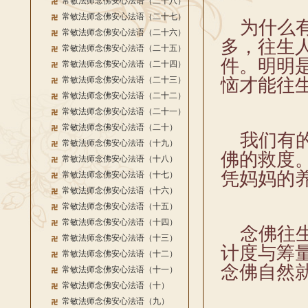
常敏法师念佛安心法语（二十八）
常敏法师念佛安心法语（二十七）
为什么有
常敏法师念佛安心法语（二十六）
多，往生
常敏法师念佛安心法语（二十五）
件。明明
常敏法师念佛安心法语（二十四）
常敏法师念佛安心法语（二十三）
恼才能往
常敏法师念佛安心法语（二十二）
常敏法师念佛安心法语（二十一）
常敏法师念佛安心法语（二十）
我们有的
常敏法师念佛安心法语（十九）
佛的救度
常敏法师念佛安心法语（十八）
凭妈妈的
常敏法师念佛安心法语（十七）
常敏法师念佛安心法语（十六）
常敏法师念佛安心法语（十五）
常敏法师念佛安心法语（十四）
念佛往生
常敏法师念佛安心法语（十三）
计度与筹
常敏法师念佛安心法语（十二）
念佛自然
常敏法师念佛安心法语（十一）
常敏法师念佛安心法语（十）
常敏法师念佛安心法语（九）