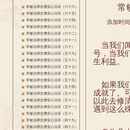
常
常敏法师念佛安心法语（六十六）
常敏法师念佛安心法语（六十五)
常敏法师念佛安心法语（六十四)
添加时间：2
常敏法师念佛安心法语（六十三)
常敏法师念佛安心法语（六十二)
常敏法师念佛安心法语（六十一)
当我们闻
常敏法师念佛安心法语（六十）
号，当我
常敏法师念佛安心法语（五十九)
生利益。
常敏法师念佛安心法语（五十八）
常敏法师念佛安心法语（五十七）
常敏法师念佛安心法语（五十六)
常敏法师念佛安心法语（五十五)
如果我们
常敏法师念佛安心法语（五十四）
成就了。
常敏法师念佛安心法语（五十三)
以此去修
常敏法师念佛安心法语（五十二）
常敏法师念佛安心法语（五十一）
遇到这么
常敏法师念佛安心法语（五十）
常敏法师念佛安心法语（四十九）
常敏法师念佛安心法语（四十八）