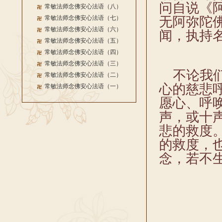
问自说《
常敏法师念佛安心法语（八）
常敏法师念佛安心法语（七）
无阿弥陀
常敏法师念佛安心法语（六）
闻，执持
常敏法师念佛安心法语（五）
常敏法师念佛安心法语（四）
常敏法师念佛安心法语（三）
不论我们
常敏法师念佛安心法语（二）
心的慈悲
常敏法师念佛安心法语（一）
愿心、呼
声，或十
悲的救度
的救度，
念，若不