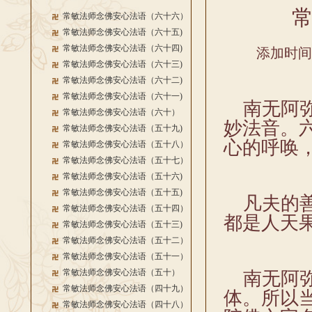
常敏法师念佛安心法语（六十六）
常敏法师念佛安心法语（六十五)
常敏法师念佛安心法语（六十四)
添加时间：2
常敏法师念佛安心法语（六十三)
常敏法师念佛安心法语（六十二)
常敏法师念佛安心法语（六十一)
南无阿弥
常敏法师念佛安心法语（六十）
妙法音。
常敏法师念佛安心法语（五十九)
心的呼唤
常敏法师念佛安心法语（五十八）
常敏法师念佛安心法语（五十七）
常敏法师念佛安心法语（五十六)
常敏法师念佛安心法语（五十五)
凡夫的善
常敏法师念佛安心法语（五十四）
都是人天
常敏法师念佛安心法语（五十三)
常敏法师念佛安心法语（五十二）
常敏法师念佛安心法语（五十一）
常敏法师念佛安心法语（五十）
南无阿弥
常敏法师念佛安心法语（四十九）
体。所以
常敏法师念佛安心法语（四十八）