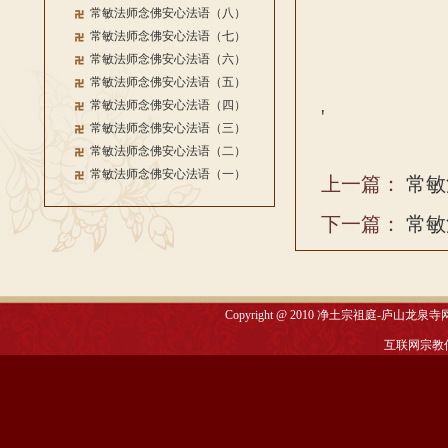
常敏法师念佛安心法语（八）
常敏法师念佛安心法语（七）
常敏法师念佛安心法语（六）
常敏法师念佛安心法语（五）
常敏法师念佛安心法语（四）
'
常敏法师念佛安心法语（三）
常敏法师念佛安心法语（二）
常敏法师念佛安心法语（一）
上一篇：
常敏
下一篇：
常敏
Copyright @ 2010
净土宗祖庭-庐山龙泉寺
互联网宗教信