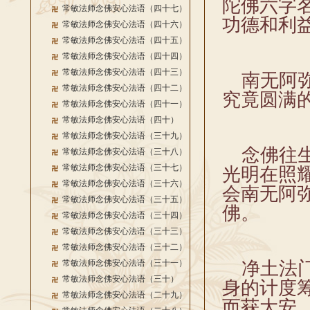
陀佛六字
常敏法师念佛安心法语（四十七）
功德和利
常敏法师念佛安心法语（四十六）
常敏法师念佛安心法语（四十五）
常敏法师念佛安心法语（四十四）
常敏法师念佛安心法语（四十三）
南无阿弥
常敏法师念佛安心法语（四十二）
究竟圆满
常敏法师念佛安心法语（四十一）
常敏法师念佛安心法语（四十）
常敏法师念佛安心法语（三十九）
念佛往生
常敏法师念佛安心法语（三十八）
常敏法师念佛安心法语（三十七）
光明在照
常敏法师念佛安心法语（三十六）
会南无阿
常敏法师念佛安心法语（三十五）
佛。
常敏法师念佛安心法语（三十四）
常敏法师念佛安心法语（三十三）
常敏法师念佛安心法语（三十二）
常敏法师念佛安心法语（三十一）
净土法门
常敏法师念佛安心法语（三十）
身的计度
常敏法师念佛安心法语（二十九）
而获大安