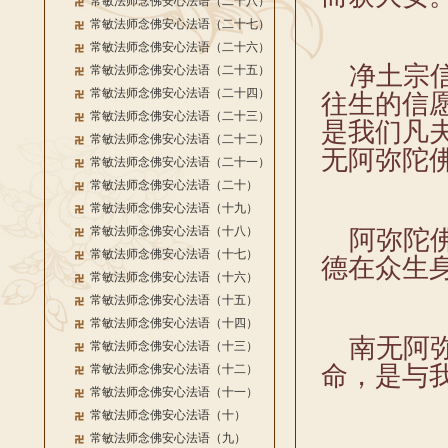
常敏法师念佛安心法语（二十八）
常敏法师念佛安心法语（二十七）
常敏法师念佛安心法语（二十六）
净土宗信
常敏法师念佛安心法语（二十五）
常敏法师念佛安心法语（二十四）
往生的信
常敏法师念佛安心法语（二十三）
是我们凡
常敏法师念佛安心法语（二十二）
无阿弥陀
常敏法师念佛安心法语（二十一）
常敏法师念佛安心法语（二十）
常敏法师念佛安心法语（十九）
常敏法师念佛安心法语（十八）
阿弥陀佛
常敏法师念佛安心法语（十七）
德在众生
常敏法师念佛安心法语（十六）
常敏法师念佛安心法语（十五）
常敏法师念佛安心法语（十四）
南无阿弥
常敏法师念佛安心法语（十三）
命，是与
常敏法师念佛安心法语（十二）
常敏法师念佛安心法语（十一）
常敏法师念佛安心法语（十）
常敏法师念佛安心法语（九）