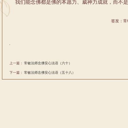
我们能念佛都是佛的本愿力、威神力成就，而不是
签发：常
'
上一篇：
常敏法师念佛安心法语（六十）
下一篇：
常敏法师念佛安心法语（五十八）