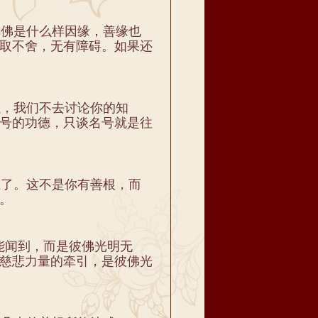
佛是什么样因缘，善缘也
取不舍，无有障碍。如果还
，我们不去讨论你的知
号的功德，只谈名号就是往
了。这不是你有善根，而
。
能闻到，而是彼佛光明无
慈悲力量的牵引，是彼佛光