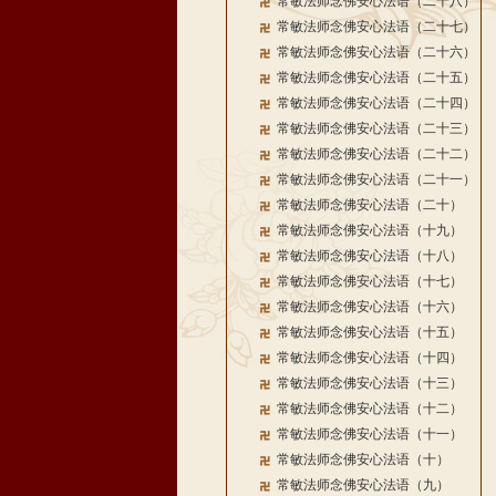
常敏法师念佛安心法语（二十八）
常敏法师念佛安心法语（二十七）
常敏法师念佛安心法语（二十六）
常敏法师念佛安心法语（二十五）
常敏法师念佛安心法语（二十四）
常敏法师念佛安心法语（二十三）
常敏法师念佛安心法语（二十二）
常敏法师念佛安心法语（二十一）
常敏法师念佛安心法语（二十）
常敏法师念佛安心法语（十九）
常敏法师念佛安心法语（十八）
常敏法师念佛安心法语（十七）
常敏法师念佛安心法语（十六）
常敏法师念佛安心法语（十五）
常敏法师念佛安心法语（十四）
常敏法师念佛安心法语（十三）
常敏法师念佛安心法语（十二）
常敏法师念佛安心法语（十一）
常敏法师念佛安心法语（十）
常敏法师念佛安心法语（九）