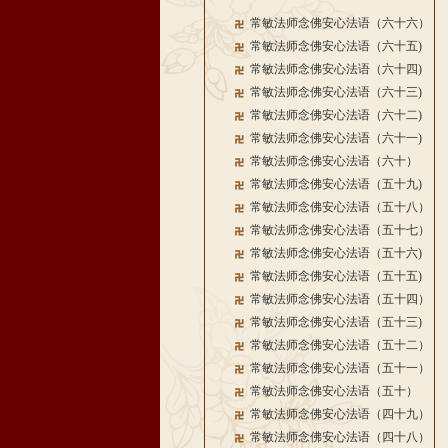
常敏法师念佛安心法语（六十六）
常敏法师念佛安心法语（六十五)
常敏法师念佛安心法语（六十四)
常敏法师念佛安心法语（六十三)
常敏法师念佛安心法语（六十二)
常敏法师念佛安心法语（六十一)
常敏法师念佛安心法语（六十）
常敏法师念佛安心法语（五十九)
常敏法师念佛安心法语（五十八）
常敏法师念佛安心法语（五十七）
常敏法师念佛安心法语（五十六)
常敏法师念佛安心法语（五十五)
常敏法师念佛安心法语（五十四）
常敏法师念佛安心法语（五十三)
常敏法师念佛安心法语（五十二）
常敏法师念佛安心法语（五十一）
常敏法师念佛安心法语（五十）
常敏法师念佛安心法语（四十九）
常敏法师念佛安心法语（四十八）