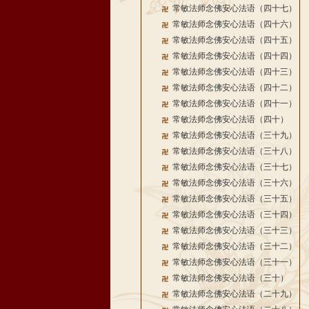
常敏法师念佛安心法语（四十七）
常敏法师念佛安心法语（四十六）
常敏法师念佛安心法语（四十五）
常敏法师念佛安心法语（四十四）
常敏法师念佛安心法语（四十三）
常敏法师念佛安心法语（四十二）
常敏法师念佛安心法语（四十一）
常敏法师念佛安心法语（四十）
常敏法师念佛安心法语（三十九）
常敏法师念佛安心法语（三十八）
常敏法师念佛安心法语（三十七）
常敏法师念佛安心法语（三十六）
常敏法师念佛安心法语（三十五）
常敏法师念佛安心法语（三十四）
常敏法师念佛安心法语（三十三）
常敏法师念佛安心法语（三十二）
常敏法师念佛安心法语（三十一）
常敏法师念佛安心法语（三十）
常敏法师念佛安心法语（二十九）