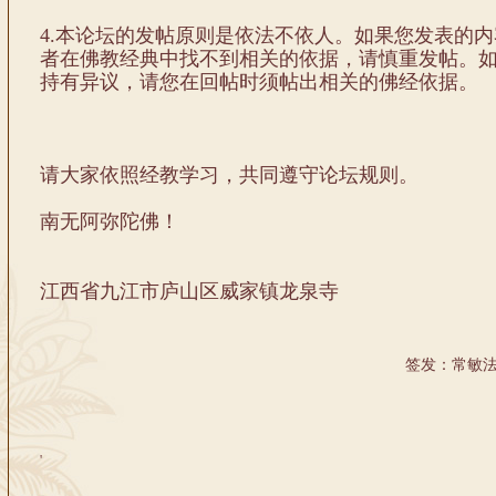
4.本论坛的发帖原则是依法不依人。如果您发表的
者在佛教经典中找不到相关的依据，请慎重发帖。
持有异议，请您在回帖时须帖出相关的佛经依据。
请大家依照经教学习，共同遵守论坛规则。
南无阿弥陀佛！
江西省九江市庐山区威家镇龙泉寺
签发：常敏法
'