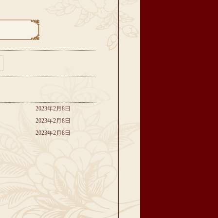
2023年2月8日
2023年2月8日
2023年2月8日