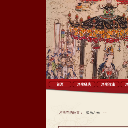
首页
净宗经典
净宗论注
您所在的位置：
极乐之光
>>