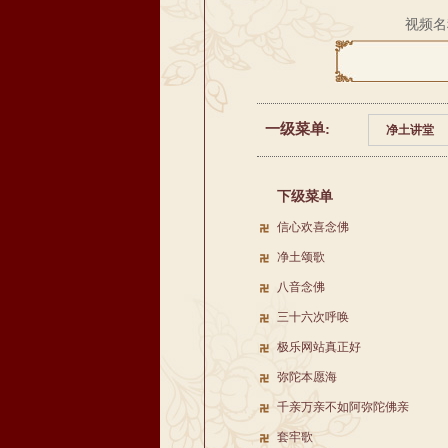
视频名
一级菜单:
净土讲堂
下级菜单
信心欢喜念佛
净土颂歌
八音念佛
三十六次呼唤
极乐网站真正好
弥陀本愿海
千亲万亲不如阿弥陀佛亲
套牢歌