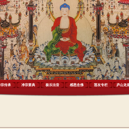
净宗传承
净宗要典
极乐法音
感恩念佛
莲友专栏
庐山龙