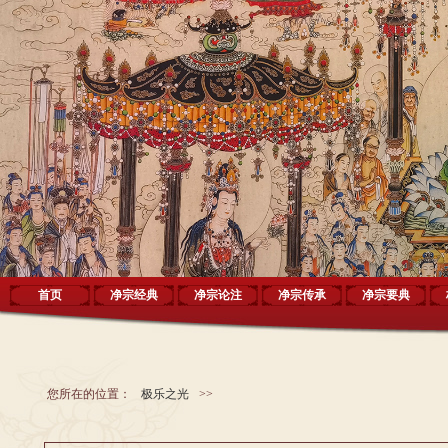
首页
净宗经典
净宗论注
净宗传承
净宗要典
您所在的位置：
极乐之光
>>