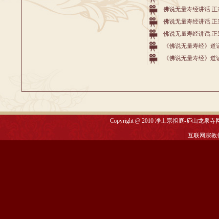
佛说无量寿经讲话.正
佛说无量寿经讲话.正
佛说无量寿经讲话.正宗
《佛说无量寿经》道
《佛说无量寿经》道
Copyright @ 2010
净土宗祖庭-庐山龙泉寺
互联网宗教信