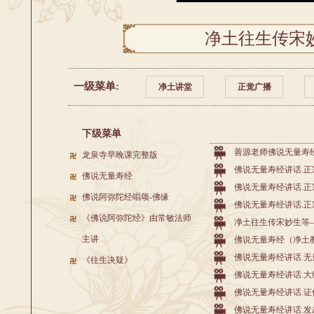
净土往生传宋
一级菜单:
净土讲堂
正觉广播
下级菜单
善源老师佛说无量寿经
龙泉寺早晚课完整版
佛说无量寿经讲话.正宗
佛说无量寿经
佛说无量寿经讲话.正
佛说阿弥陀经唱颂-佛缘
佛说无量寿经讲话.正
《佛说阿弥陀经》由常敏法师
净土往生传宋妙生等
主讲
佛说无量寿经（净土
佛说无量寿经讲话.
《往生决疑》
佛说无量寿经讲话.
佛说无量寿经讲话.
佛说无量寿经讲话.