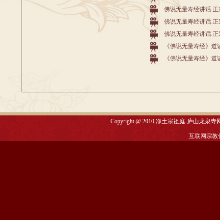
佛说无量寿经讲话.正
佛说无量寿经讲话.正
佛说无量寿经讲话.正宗
《佛说无量寿经》道
《佛说无量寿经》道
Copyright @ 2010
净土宗祖庭-庐山龙泉寺
互联网宗教信