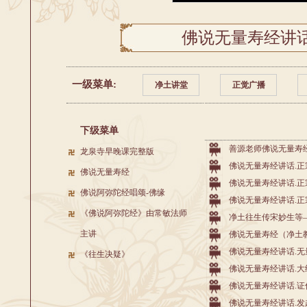
佛说无量寿经讲
一级菜单:
净土讲堂
正觉广播
下级菜单
善源老师佛说无量寿经
龙泉寺早晚课完整版
佛说无量寿经讲话.正宗
佛说无量寿经
佛说无量寿经讲话.正
佛说阿弥陀经唱颂-佛缘
佛说无量寿经讲话.正
《佛说阿弥陀经》由常敏法师
净土往生传宋妙生等
主讲
佛说无量寿经（净土
佛说无量寿经讲话.
《往生决疑》
佛说无量寿经讲话.
佛说无量寿经讲话.
佛说无量寿经讲话.