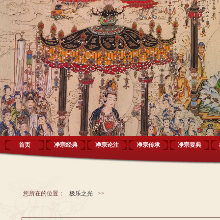
首页
净宗经典
净宗论注
净宗传承
净宗要典
您所在的位置：
极乐之光
>>