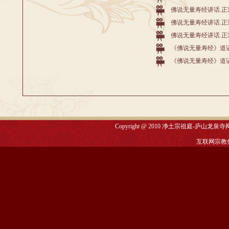
佛说无量寿经讲话.正
佛说无量寿经讲话.正
佛说无量寿经讲话.正宗
《佛说无量寿经》道
《佛说无量寿经》道
Copyright @ 2010
净土宗祖庭-庐山龙泉寺
互联网宗教信