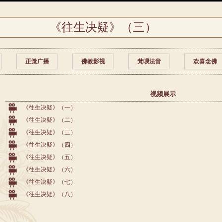
《往生决疑》（三）
正觉广播
佛教影视
梵呗法音
欢喜念佛
视频展示
《往生决疑》（一）
《往生决疑》（二）
《往生决疑》（三）
《往生决疑》（四）
《往生决疑》（五）
《往生决疑》（六）
《往生决疑》（七）
《往生决疑》（八）