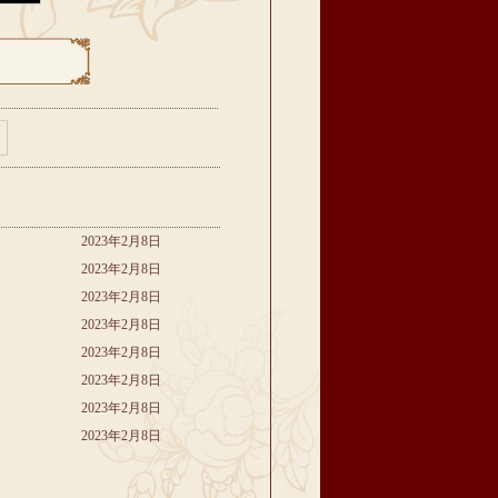
2023年2月8日
2023年2月8日
2023年2月8日
2023年2月8日
2023年2月8日
2023年2月8日
2023年2月8日
2023年2月8日