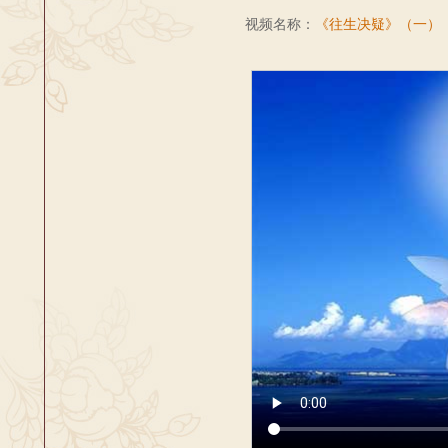
视频名称：
《往生决疑》（一