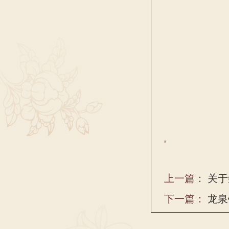
'
上一篇：
关于
下一篇：
龙泉