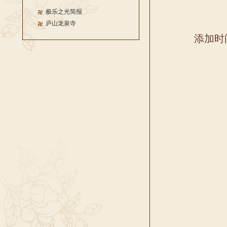
极乐之光简报
庐山龙泉寺
添加时间：