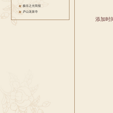
极乐之光简报
庐山龙泉寺
添加时间：