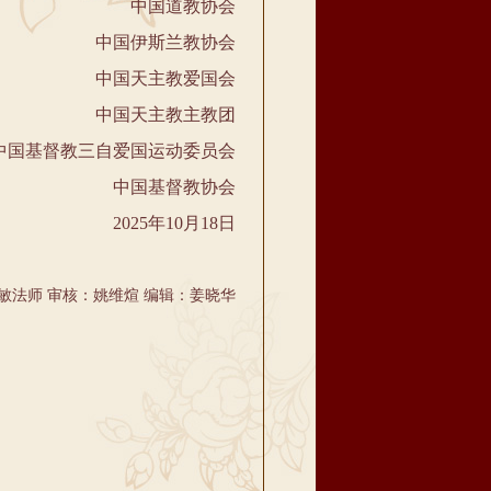
中国道教协会
中国伊斯兰教协会
中国天主教爱国会
中国天主教主教团
基督教三自爱国运动委员会
中国基督教协会
2025年10月18日
敏法师 审核：姚维煊 编辑：姜晓华